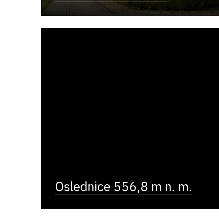
Oslednice 556,8 m n. m.