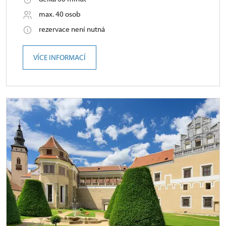
max. 40 osob
rezervace není nutná
VÍCE INFORMACÍ