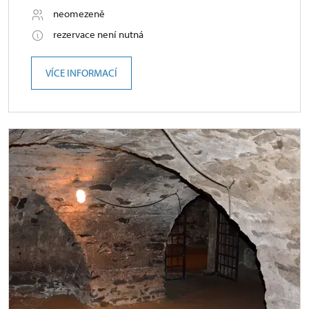
neomezeně
rezervace není nutná
VÍCE INFORMACÍ