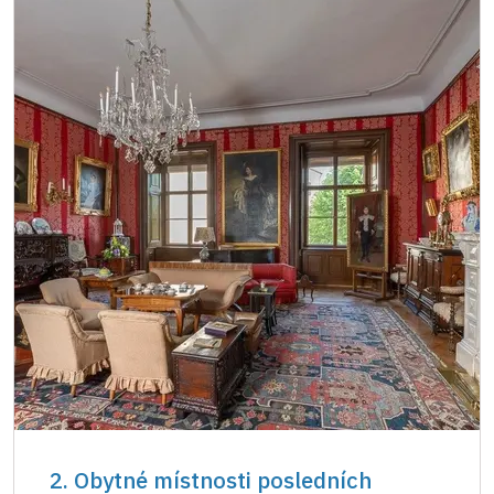
2. Obytné místnosti posledních