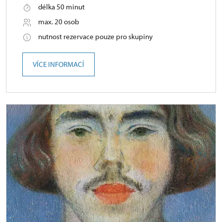
délka 50 minut
max. 20 osob
nutnost rezervace pouze pro skupiny
VÍCE INFORMACÍ