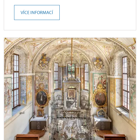
VÍCE INFORMACÍ