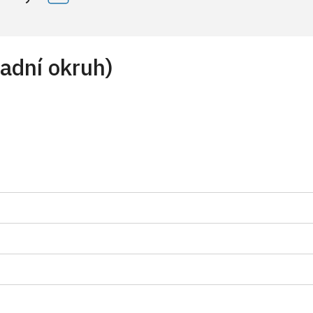
ladní okruh)