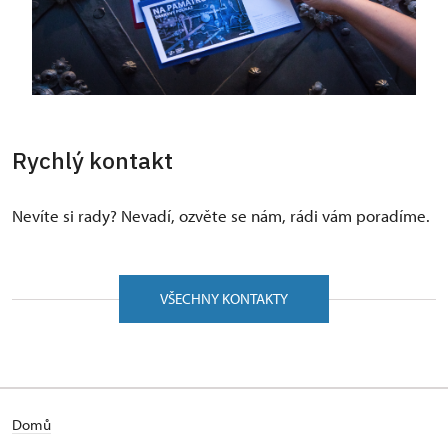
Rychlý kontakt
Nevíte si rady? Nevadí, ozvěte se nám, rádi vám poradíme.
VŠECHNY KONTAKTY
Domů