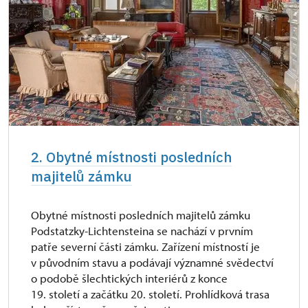
2. Obytné místnosti posledních
majitelů zámku
Obytné místnosti posledních majitelů zámku
Podstatzky-Lichtensteina se nachází v prvním
patře severní části zámku. Zařízení místností je
v původním stavu a podávají významné svědectví
o podobě šlechtických interiérů z konce
19. století a začátku 20. století. Prohlídková trasa