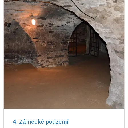
4. Zámecké podzemí