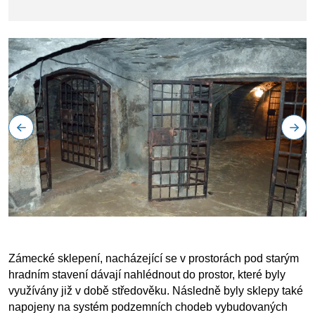
Zámecké sklepení, nacházející se v prostorách pod starým
hradním stavení dávají nahlédnout do prostor, které byly
využívány již v době středověku.
Následně byly sklepy také
napojeny na systém podzemních chodeb vybudovaných