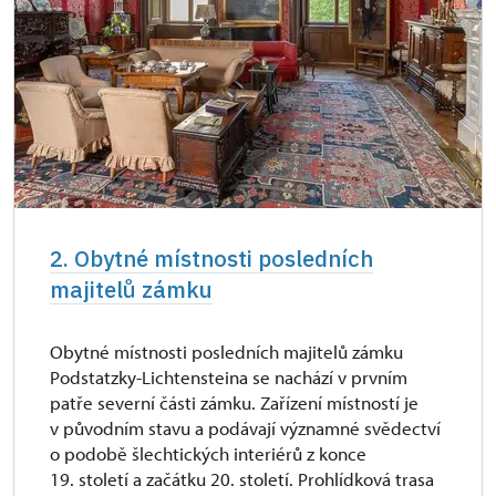
2. Obytné místnosti posledních
majitelů zámku
Obytné místnosti posledních majitelů zámku
Podstatzky-Lichtensteina se nachází v prvním
patře severní části zámku. Zařízení místností je
v původním stavu a podávají významné svědectví
o podobě šlechtických interiérů z konce
19. století a začátku 20. století. Prohlídková trasa