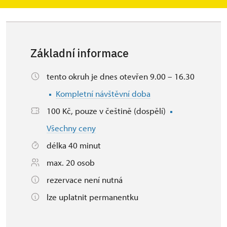
Základní informace
tento okruh je dnes otevřen 9.00 – 16.30
Kompletní návštěvní doba
100 Kč, pouze v češtině (dospělí)
Všechny ceny
délka 40 minut
max. 20 osob
rezervace není nutná
lze uplatnit permanentku