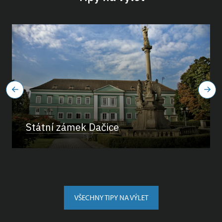
Státní zámek Dačice
VŠECHNY TIPY NA VÝLET