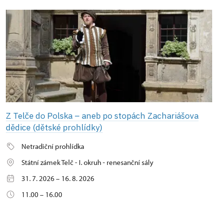
Z Telče do Polska – aneb po stopách Zachariášova
dědice (dětské prohlídky)
Netradiční prohlídka
Státní zámek Telč - I. okruh - renesanční sály
31. 7. 2026 – 16. 8. 2026
11.00 – 16.00