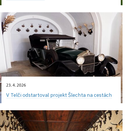
23. 4. 2026
V Telči odstartoval projekt Šlechta na cestách