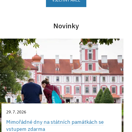
Novinky
29. 7. 2026
Mimořádné dny na státních památkách se
vstupem zdarma