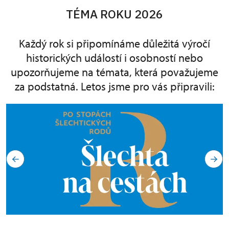
TÉMA ROKU 2026
Každý rok si připomínáme důležitá výročí
historických událostí i osobností nebo
upozorňujeme na témata, která považujeme
za podstatná. Letos jsme pro vás připravili: