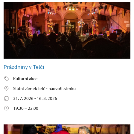
Prázdniny v Telči
Kulturní akce
Státní zámek Telč - nádvoří zámku
31. 7. 2026 - 16. 8. 2026
19.30 – 22.00