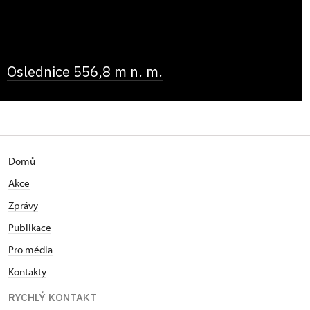
Oslednice 556,8 m n. m.
Domů
Akce
Zprávy
Publikace
Pro média
Kontakty
RYCHLÝ KONTAKT