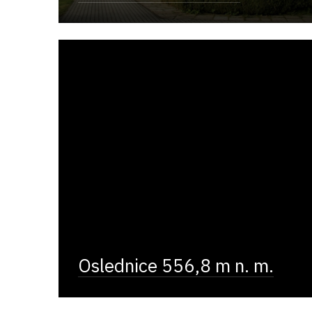
Oslednice 556,8 m n. m.