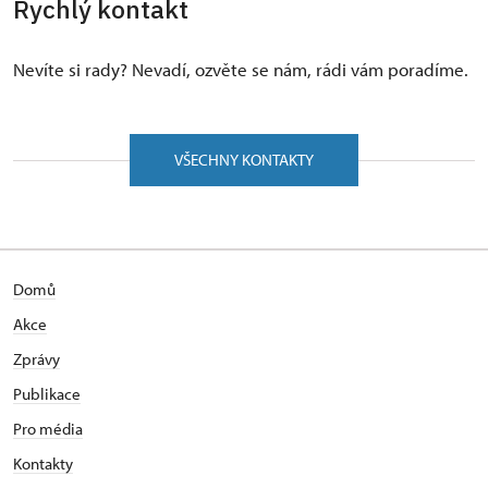
Rychlý kontakt
Nevíte si rady? Nevadí, ozvěte se nám, rádi vám poradíme.
VŠECHNY KONTAKTY
Domů
Akce
Zprávy
Publikace
Pro média
Kontakty