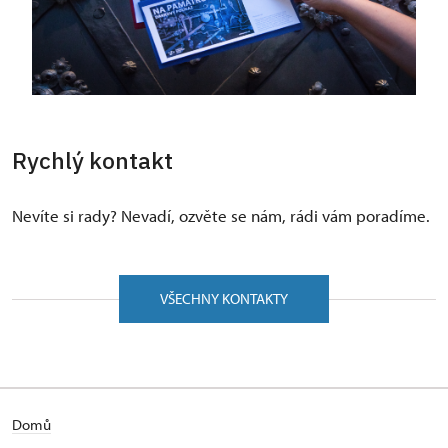
Rychlý kontakt
Nevíte si rady? Nevadí, ozvěte se nám, rádi vám poradíme.
VŠECHNY KONTAKTY
Domů