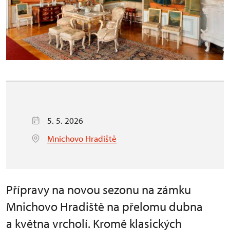
5. 5. 2026
Mnichovo Hradiště
Přípravy na novou sezonu na zámku
Mnichovo Hradiště na přelomu dubna
a května vrcholí. Kromě klasických