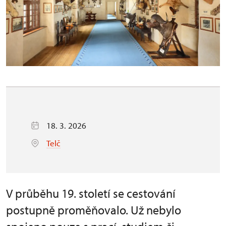
18. 3. 2026
Telč
V průběhu 19. století se cestování
postupně proměňovalo. Už nebylo