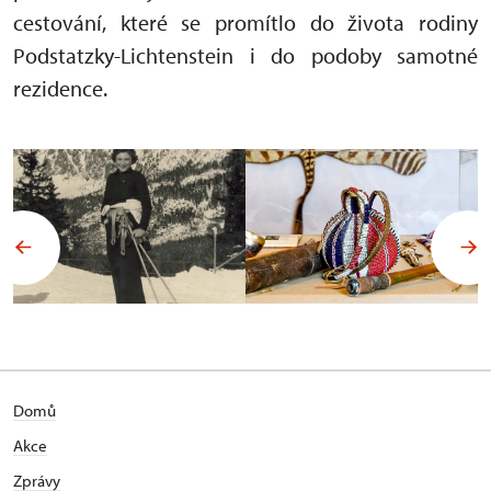
cestování, které se promítlo do života rodiny
Podstatzky-Lichtenstein i do podoby samotné
rezidence.
Domů
Akce
Zprávy