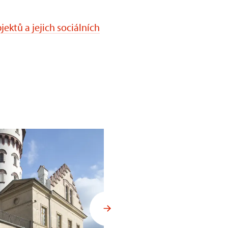
ktů a jejich sociálních