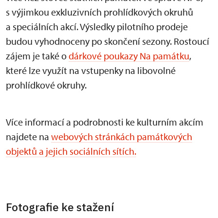
s výjimkou exkluzivních prohlídkových okruhů
a speciálních akcí. Výsledky pilotního prodeje
budou vyhodnoceny po skončení sezony. Rostoucí
zájem je také o
dárkové poukazy Na památku
,
které lze využít na vstupenky na libovolné
prohlídkové okruhy.
Více informací a podrobnosti ke kulturním akcím
najdete na
webových stránkách památkových
objektů a jejich sociálních sítích.
Fotografie ke stažení