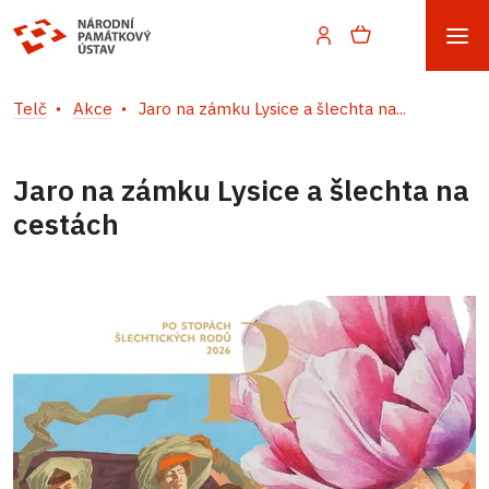
Telč
Akce
Jaro na zámku Lysice a šlechta na...
Jaro na zámku Lysice a šlechta na
cestách