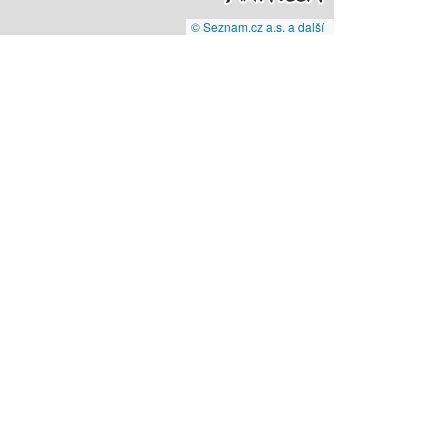
© Seznam.cz a.s. a další