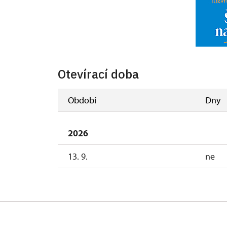
Otevírací doba
Období
Dny
2026
13. 9.
ne