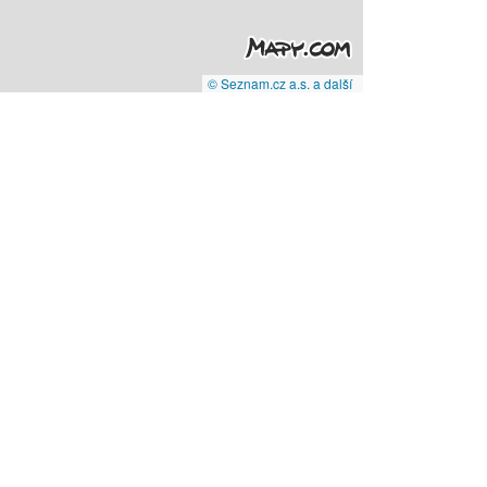
© Seznam.cz a.s. a další