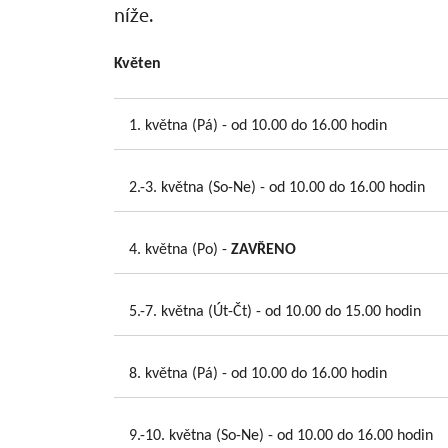
níže.
Květen
1. května (Pá) - od 10.00 do 16.00 hodin
2.-3. května (So-Ne) - od 10.00 do 16.00 hodin
4. května (Po) -
ZAVŘENO
5.-7. května (Út-Čt) - od 10.00 do 15.00 hodin
8. května (Pá) - od 10.00 do 16.00 hodin
9.-10. května (So-Ne) - od 10.00 do 16.00 hodin