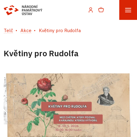
Telč
Akce
Květiny pro Rudolfa
Květiny pro Rudolfa