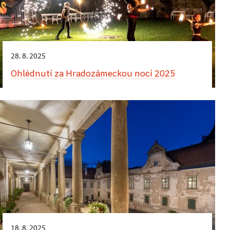
28. 8. 2025
Ohlédnutí za Hradozámeckou nocí 2025
18. 8. 2025