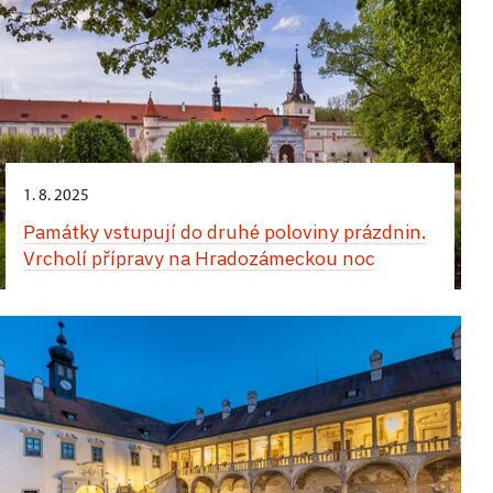
1. 8. 2025
Památky vstupují do druhé poloviny prázdnin.
Vrcholí přípravy na Hradozámeckou noc