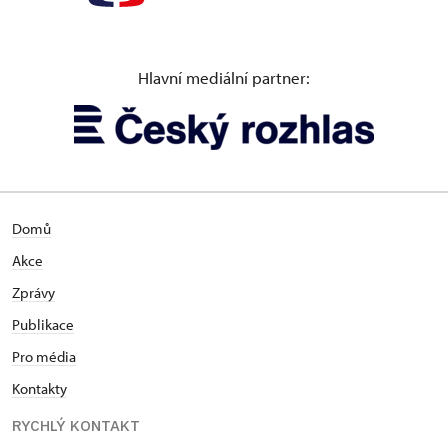
Hlavní mediální partner:
Domů
Akce
Zprávy
Publikace
Pro média
Kontakty
RYCHLÝ KONTAKT