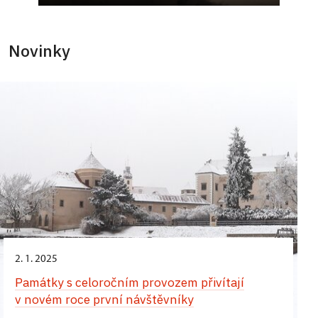
Novinky
2. 1. 2025
Památky s celoročním provozem přivítají
v novém roce první návštěvníky